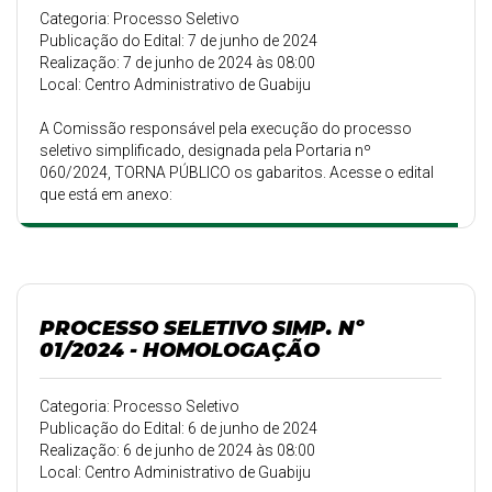
Categoria: Processo Seletivo
Publicação do Edital: 7 de junho de 2024
Realização: 7 de junho de 2024 às 08:00
Local: Centro Administrativo de Guabiju
A Comissão responsável pela execução do processo
seletivo simplificado, designada pela Portaria nº
060/2024, TORNA PÚBLICO os gabaritos. Acesse o edital
que está em anexo:
PROCESSO SELETIVO SIMP. Nº
01/2024 - HOMOLOGAÇÃO
Categoria: Processo Seletivo
Publicação do Edital: 6 de junho de 2024
Realização: 6 de junho de 2024 às 08:00
Local: Centro Administrativo de Guabiju