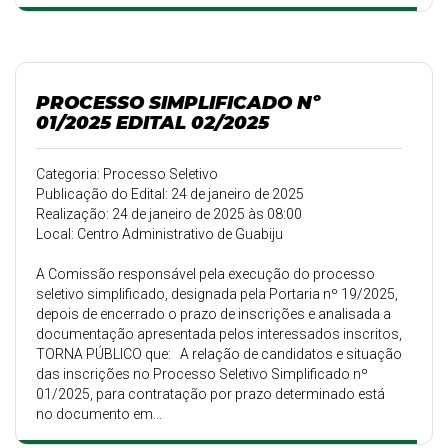
PROCESSO SIMPLIFICADO Nº
01/2025 EDITAL 02/2025
Categoria: Processo Seletivo
Publicação do Edital: 24 de janeiro de 2025
Realização: 24 de janeiro de 2025 às 08:00
Local: Centro Administrativo de Guabiju
A Comissão responsável pela execução do processo
seletivo simplificado, designada pela Portaria nº 19/2025,
depois de encerrado o prazo de inscrições e analisada a
documentação apresentada pelos interessados inscritos,
TORNA PÚBLICO que: A relação de candidatos e situação
das inscrições no Processo Seletivo Simplificado nº
01/2025, para contratação por prazo determinado está
no documento em...