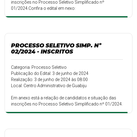
inscrições no Processo Seletivo Simplificado nº
01/2024.Confira o edital em nexo:
PROCESSO SELETIVO SIMP. Nº
02/2024 - INSCRITOS
Categoria: Processo Seletivo
Publicação do Edital: 3 de junho de 2024
Realização: 3 de junho de 2024 às 08:00
Local: Centro Administrativo de Guabiju
Em anexo está a relação de candidatos e situação das
inscrições no Processo Seletivo Simplificado nº 01/2024.