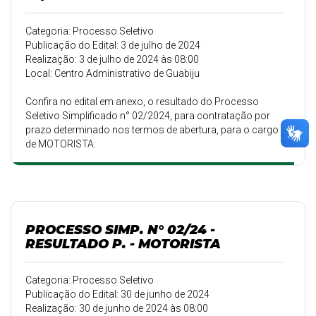
Categoria: Processo Seletivo
Publicação do Edital: 3 de julho de 2024
Realização: 3 de julho de 2024 às 08:00
Local: Centro Administrativo de Guabiju
Confira no edital em anexo, o resultado do Processo
Seletivo Simplificado n° 02/2024, para contratação por
prazo determinado nos termos de abertura, para o cargo
de MOTORISTA:
PROCESSO SIMP. N° 02/24 -
RESULTADO P. - MOTORISTA
Categoria: Processo Seletivo
Publicação do Edital: 30 de junho de 2024
Realização: 30 de junho de 2024 às 08:00