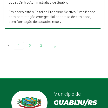
Local: Centro Administrativo de Guabiju
Em anexo está o Edital de Processo Seletivo Simplificado
para contratação emergencial por prazo determinado,
com formação de cadastro reserva.
«
1
2
3
»
Município de
GUABIJU/RS