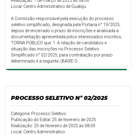
Realização: 7 de março de 2025 às 08:00
Local: Centro Administrativo de Guabiju
A Comissão responsável pela execução do processo
seletivo simplificado, designada pela Portaria n° 19/2025,
depois de encerrado o prazo de inscrições e analisada a
documentação apresentada pelos interessados inscritos,
TORNA PÚBLICO que: 1. A relação de candidatos e
situação das inscrições no Processo Seletivo
Simplificado n° 02/2025, para contratação por prazo
determinado é a seguinte: (BAIXE O...
PROCESSO SELETIVO Nº 02/2025
Categoria: Processo Seletivo
Publicação do Edital: 25 de fevereiro de 2025
Realização: 25 de fevereiro de 2025 às 08:00
Local: Centro Administrativo