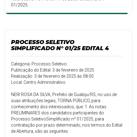
01/2025.
PROCESSO SELETIVO
SIMPLIFICADO N° 01/25 EDITAL 4
Categoria: Processo Seletivo
Publicação do Edital: 3 de fevereiro de 2025
Realização: 3 de fevereiro de 2025 às 08:00
Local: Centro Administrativo
NERI ROSA DA SILVA, Prefeito de Guabiju/RS, no uso de
suas atribuições legais, TORNA PÚBLICO, para
conhecimento dos interessados, que: 1. As notas
PRELIMINARES dos candidatos participantes do
Processo SeletivoSimplificado nº 01/2025, para
contratação por prazo determinado, nos termos do Edital
de Abertura, são as seguintes: