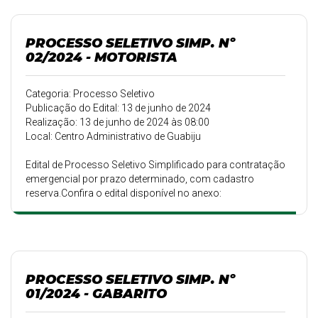
PROCESSO SELETIVO SIMP. Nº
02/2024 - MOTORISTA
Categoria: Processo Seletivo
Publicação do Edital: 13 de junho de 2024
Realização: 13 de junho de 2024 às 08:00
Local: Centro Administrativo de Guabiju
Edital de Processo Seletivo Simplificado para contratação
emergencial por prazo determinado, com cadastro
reserva.Confira o edital disponível no anexo:
PROCESSO SELETIVO SIMP. Nº
01/2024 - GABARITO