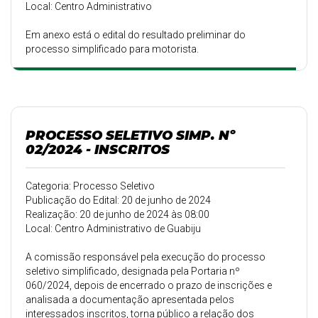
Local: Centro Administrativo
Em anexo está o edital do resultado preliminar do
processo simplificado para motorista.
PROCESSO SELETIVO SIMP. Nº
02/2024 - INSCRITOS
Categoria: Processo Seletivo
Publicação do Edital: 20 de junho de 2024
Realização: 20 de junho de 2024 às 08:00
Local: Centro Administrativo de Guabiju
A comissão responsável pela execução do processo
seletivo simplificado, designada pela Portaria nº
060/2024, depois de encerrado o prazo de inscrições e
analisada a documentação apresentada pelos
interessados inscritos, torna público a relação dos