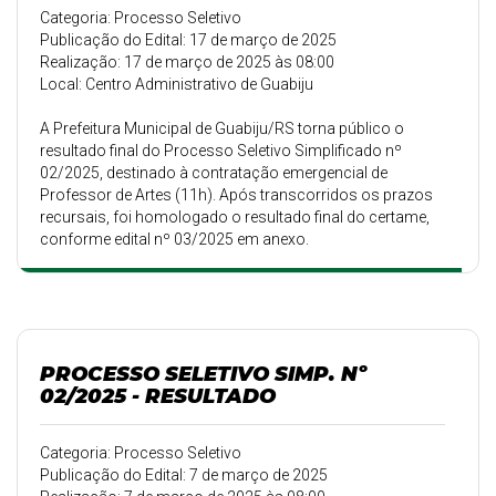
Categoria: Processo Seletivo
Publicação do Edital: 17 de março de 2025
Realização: 17 de março de 2025 às 08:00
Local: Centro Administrativo de Guabiju
A Prefeitura Municipal de Guabiju/RS torna público o
resultado final do Processo Seletivo Simplificado nº
02/2025, destinado à contratação emergencial de
Professor de Artes (11h). Após transcorridos os prazos
recursais, foi homologado o resultado final do certame,
conforme edital nº 03/2025 em anexo.
PROCESSO SELETIVO SIMP. Nº
02/2025 - RESULTADO
Categoria: Processo Seletivo
Publicação do Edital: 7 de março de 2025