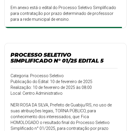
Em anexo está o edital do Processo Seletivo Simplificado
para contratação por prazo determinado de professsor
para a rede municipal de ensino.
PROCESSO SELETIVO
SIMPLIFICADO N° 01/25 EDITAL 5
Categoria: Processo Seletivo
Publicação do Edital: 10 de fevereiro de 2025
Realização: 10 de fevereiro de 2025 às 08:00
Local: Centro Administrativo
NERI ROSA DA SILVA, Prefeito de Guabiju/RS, no uso de
suas atribuições legais, TORNA PÚBLICO, para
conhecimento dos interessados, que: Fica
HOMOLOGADO o resultado final do Processo Seletivo
Simplificado n° 01/2025, para contratação por prazo