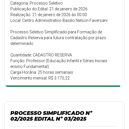
Categoria: Processo Seletivo
Publicação do Edital: 21 de janeiro de 2026
Realização: 21 de janeiro de 2026 às 00:00
Local: Centro Administrativo Basilio Nelson Faversani.
Processo Seletivo Simplificado para Formação de
Cadastro Reserva para futura contratação por prazo
determinado.
Quantidade: CADASTRO RESERVA
Função: Professor (Educação Infantil e Séries Iniciais
ensino Fundamental)
Carga Horária: 25 horas semanais
Vencimento mensal: R$ 3.170,22
PROCESSO SIMPLIFICADO Nº
02/2025 EDITAL Nº 03/2025