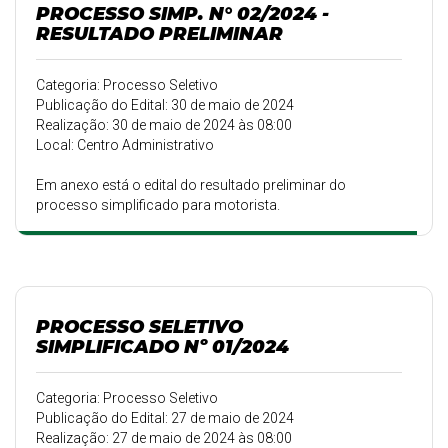
PROCESSO SIMP. N° 02/2024 -
RESULTADO PRELIMINAR
Categoria: Processo Seletivo
Publicação do Edital: 30 de maio de 2024
Realização: 30 de maio de 2024 às 08:00
Local: Centro Administrativo
Em anexo está o edital do resultado preliminar do
processo simplificado para motorista.
PROCESSO SELETIVO
SIMPLIFICADO Nº 01/2024
Categoria: Processo Seletivo
Publicação do Edital: 27 de maio de 2024
Realização: 27 de maio de 2024 às 08:00