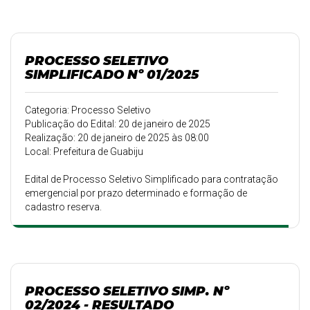
PROCESSO SELETIVO
SIMPLIFICADO Nº 01/2025
Categoria: Processo Seletivo
Publicação do Edital: 20 de janeiro de 2025
Realização: 20 de janeiro de 2025 às 08:00
Local: Prefeitura de Guabiju
Edital de Processo Seletivo Simplificado para contratação
emergencial por prazo determinado e formação de
cadastro reserva.
PROCESSO SELETIVO SIMP. Nº
02/2024 - RESULTADO