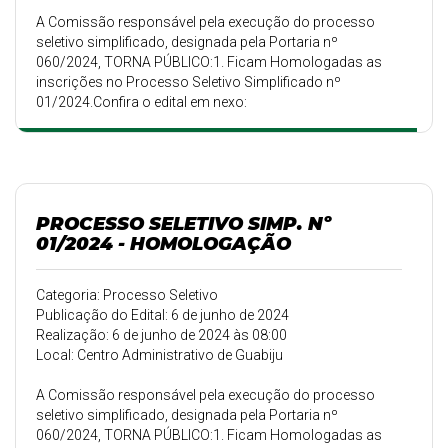
A Comissão responsável pela execução do processo
seletivo simplificado, designada pela Portaria nº
060/2024, TORNA PÚBLICO:1. Ficam Homologadas as
inscrições no Processo Seletivo Simplificado nº
01/2024.Confira o edital em nexo:
PROCESSO SELETIVO SIMP. Nº
01/2024 - HOMOLOGAÇÃO
Categoria: Processo Seletivo
Publicação do Edital: 6 de junho de 2024
Realização: 6 de junho de 2024 às 08:00
Local: Centro Administrativo de Guabiju
A Comissão responsável pela execução do processo
seletivo simplificado, designada pela Portaria nº
060/2024, TORNA PÚBLICO:1. Ficam Homologadas as