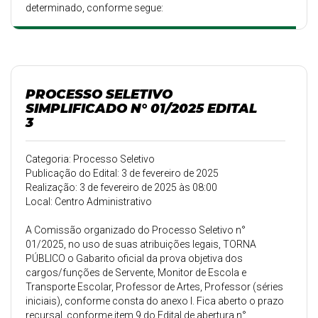
determinado, conforme segue:
PROCESSO SELETIVO
SIMPLIFICADO N° 01/2025 EDITAL
3
Categoria: Processo Seletivo
Publicação do Edital: 3 de fevereiro de 2025
Realização: 3 de fevereiro de 2025 às 08:00
Local: Centro Administrativo
A Comissão organizado do Processo Seletivo n°
01/2025, no uso de suas atribuições legais, TORNA
PÚBLICO o Gabarito oficial da prova objetiva dos
cargos/funções de Servente, Monitor de Escola e
Transporte Escolar, Professor de Artes, Professor (séries
iniciais), conforme consta do anexo I. Fica aberto o prazo
recursal, conforme item 9 do Edital de abertura n°