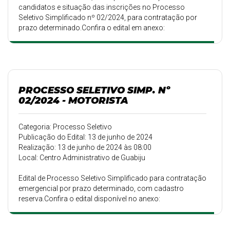
candidatos e situação das inscrições no Processo
Seletivo Simplificado nº 02/2024, para contratação por
prazo determinado.Confira o edital em anexo:
PROCESSO SELETIVO SIMP. Nº
02/2024 - MOTORISTA
Categoria: Processo Seletivo
Publicação do Edital: 13 de junho de 2024
Realização: 13 de junho de 2024 às 08:00
Local: Centro Administrativo de Guabiju
Edital de Processo Seletivo Simplificado para contratação
emergencial por prazo determinado, com cadastro
reserva.Confira o edital disponível no anexo: