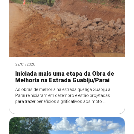
22/01/2026
Iniciada mais uma etapa da Obra de
Melhoria na Estrada Guabiju/Paraí
As obras de melhoria na estrada que liga Guabiju a
Paraí reiniciaram em dezembro e estão projetadas
para trazer benefícios significativos aos moto ...