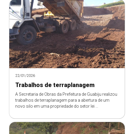
22/01/2026
Trabalhos de terraplanagem
A Secretaria de Obras da Prefeitura de Guabiju realizou
trabalhos de terraplanagem para a abertura de um
novo silo em uma propriedade do setor lei ...