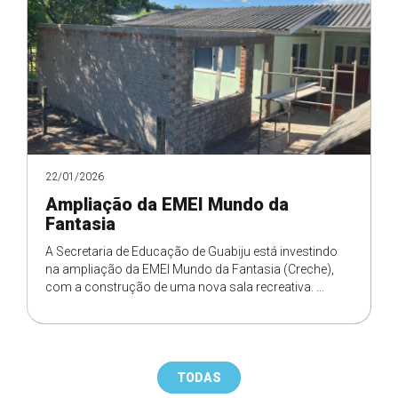
22/01/2026
Ampliação da EMEI Mundo da
Fantasia
A Secretaria de Educação de Guabiju está investindo
na ampliação da EMEI Mundo da Fantasia (Creche),
com a construção de uma nova sala recreativa. ...
TODAS