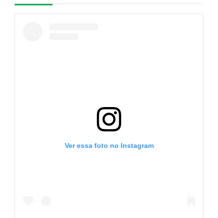
Ver essa foto no Instagram