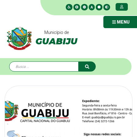
MENU
Município de
GUABIJU