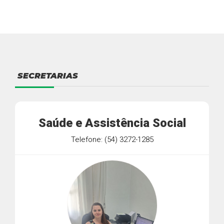
SECRETARIAS
Saúde e Assistência Social
Telefone: (54) 3272-1285