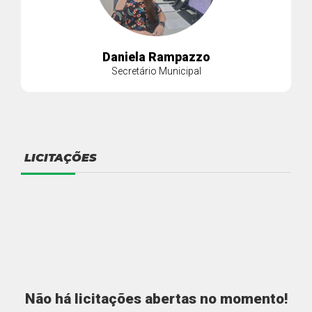
Daniela Rampazzo
Secretário Municipal
LICITAÇÕES
Não há licitações abertas no momento!