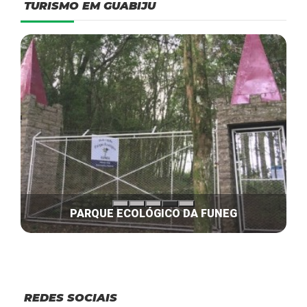
TURISMO EM GUABIJU
PARQUE ECOLÓGICO DA FUNEG
REDES SOCIAIS