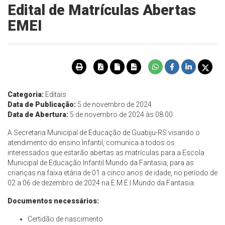
Edital de Matrículas Abertas
EMEI
Categoria:
Editais
Data de Publicação:
5 de novembro de 2024
Data de Abertura:
5 de novembro de 2024 às 08:00
A Secretaria Municipal de Educação de Guabiju-RS visando o
atendimento do ensino Infantil, comunica a todos os
interessados que estarão abertas as matrículas para a Escola
Municipal de Educação Infantil Mundo da Fantasia, para as
crianças na faixa etária de 01 a cinco anos de idade, no período de
02 a 06 de dezembro de 2024 na E.M.E.I Mundo da Fantasia.
Documentos necessários:
Certidão de nascimento