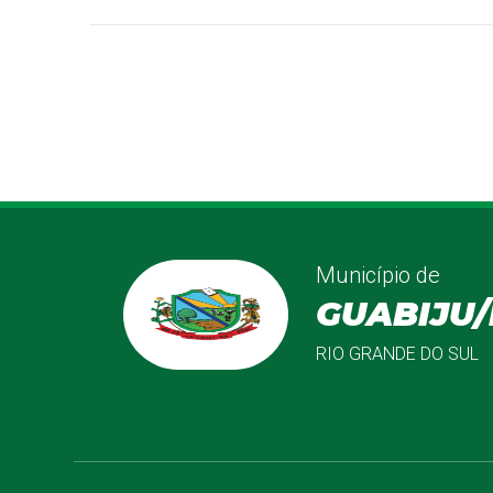
Município de
GUABIJU/
RIO GRANDE DO SUL