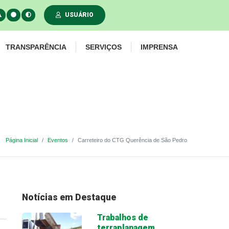
USUÁRIO
TRANSPARÊNCIA
SERVIÇOS
IMPRENSA
Página Inicial
Eventos
Carreteiro do CTG Querência de São Pedro
Notícias em Destaque
Trabalhos de
terraplanagem