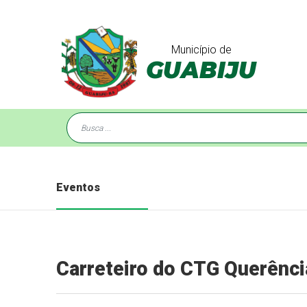
Município de
GUABIJU
Eventos
Carreteiro do CTG Querênci