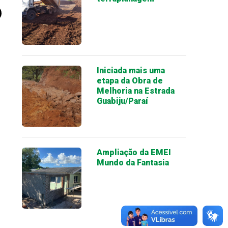
Iniciada mais uma
etapa da Obra de
Melhoria na Estrada
Guabiju/Paraí
Ampliação da EMEI
Mundo da Fantasia