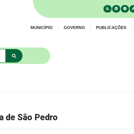
MUNICÍPIO
GOVERNO
PUBLICAÇÕES
a de São Pedro