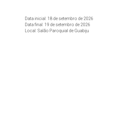
Data inicial: 18 de setembro de 2026
Data final: 19 de setembro de 2026
Local: Salão Paroquial de Guabiju