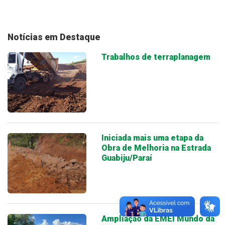
Notícias em Destaque
Trabalhos de terraplanagem
Iniciada mais uma etapa da
Obra de Melhoria na Estrada
Guabiju/Paraí
Ampliação da EMEI Mundo da