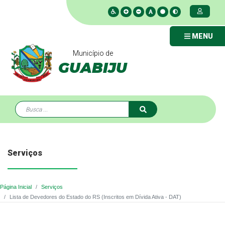
MENU
Município de
GUABIJU
Serviços
Página Inicial
Serviços
Lista de Devedores do Estado do RS (Inscritos em Dívida Ativa - DAT)